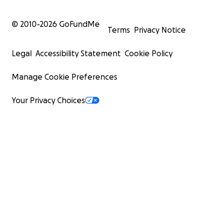
© 2010-
2026
GoFundMe
Terms
Privacy Notice
Legal
Accessibility Statement
Cookie Policy
Manage Cookie Preferences
Your Privacy Choices