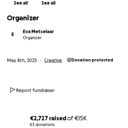
See all
See all
Organizer
Eva Metselaar
E
Organizer
May 4th, 2025
Creative
Donation protected
Report fundraiser
€2,727
raised
of
€15K
63 donations