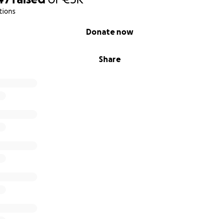
tions
Donate now
Share