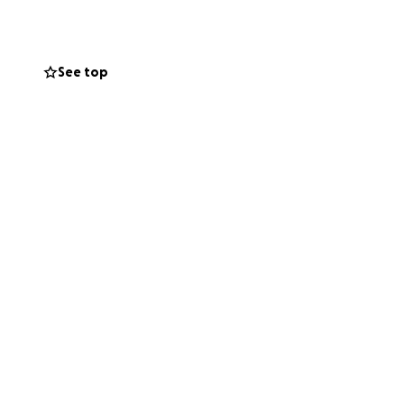
See top