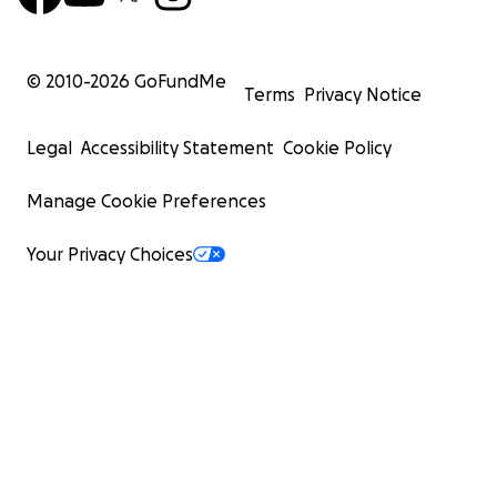
© 2010-
2026
GoFundMe
Terms
Privacy Notice
Legal
Accessibility Statement
Cookie Policy
Manage Cookie Preferences
Your Privacy Choices