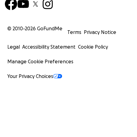
© 2010-
2026
GoFundMe
Terms
Privacy Notice
Legal
Accessibility Statement
Cookie Policy
Manage Cookie Preferences
Your Privacy Choices