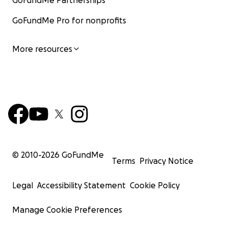
GoFundMe Partnerships
GoFundMe Pro for nonprofits
More resources
© 2010-
2026
GoFundMe
Terms
Privacy Notice
Legal
Accessibility Statement
Cookie Policy
Manage Cookie Preferences