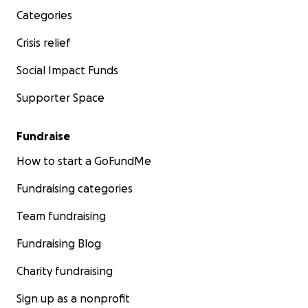
Categories
Crisis relief
Social Impact Funds
Supporter Space
Fundraise
How to start a GoFundMe
Fundraising categories
Team fundraising
Fundraising Blog
Charity fundraising
Sign up as a nonprofit