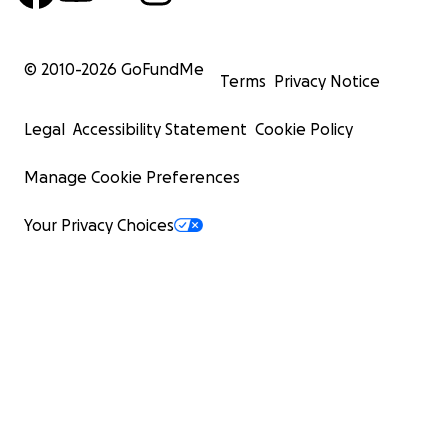
© 2010-
2026
GoFundMe
Terms
Privacy Notice
Legal
Accessibility Statement
Cookie Policy
Manage Cookie Preferences
Your Privacy Choices