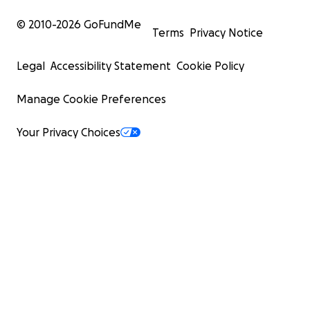
© 2010-
2026
GoFundMe
Terms
Privacy Notice
Legal
Accessibility Statement
Cookie Policy
Manage Cookie Preferences
Your Privacy Choices