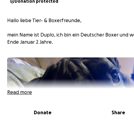
Donation protected
Hallo liebe Tier- & Boxerfreunde,
mein Name ist Duplo, ich bin ein Deutscher Boxer und 
Ende Januar 2 Jahre.
Read more
Donate
Share