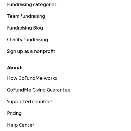
Fundraising categories
Team fundraising
Fundraising Blog
Charity fundraising
Sign up as a nonprofit
About
How GoFundMe works
GoFundMe Giving Guarantee
Supported countries
Pricing
Help Center