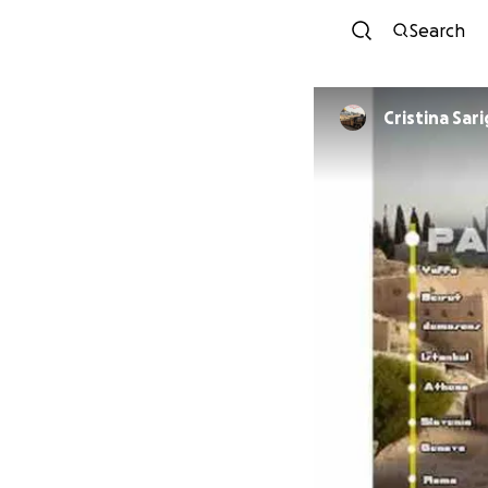
Search
Cristina Sar