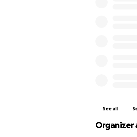
See all
Se
Organizer 