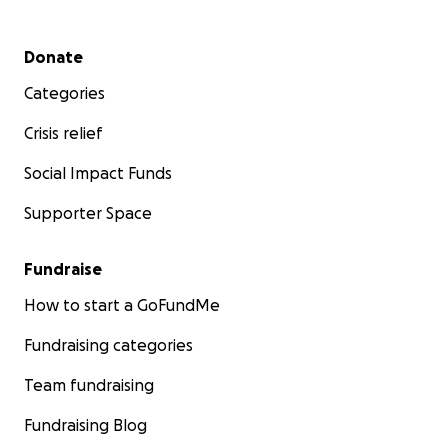
Secondary menu
Donate
Categories
Crisis relief
Social Impact Funds
Supporter Space
Fundraise
How to start a GoFundMe
Fundraising categories
Team fundraising
Fundraising Blog