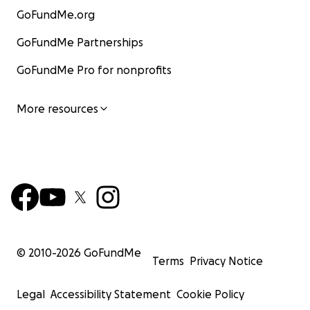
GoFundMe.org
GoFundMe Partnerships
GoFundMe Pro for nonprofits
More resources
© 2010-
2026
GoFundMe
Terms
Privacy Notice
Legal
Accessibility Statement
Cookie Policy