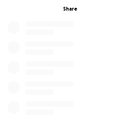
Share