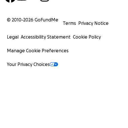
© 2010-
2026
GoFundMe
Terms
Privacy Notice
Legal
Accessibility Statement
Cookie Policy
Manage Cookie Preferences
Your Privacy Choices