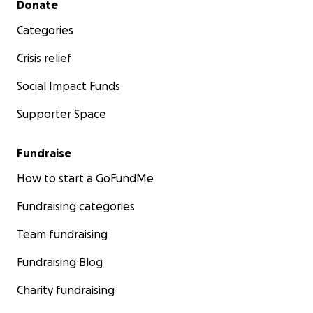
Donate
Categories
Crisis relief
Social Impact Funds
Supporter Space
Fundraise
How to start a GoFundMe
Fundraising categories
Team fundraising
Fundraising Blog
Charity fundraising