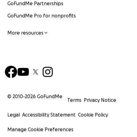
GoFundMe Partnerships
GoFundMe Pro for nonprofits
More resources
© 2010-
2026
GoFundMe
Terms
Privacy Notice
Legal
Accessibility Statement
Cookie Policy
Manage Cookie Preferences