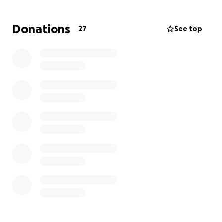
Donations
27
See top