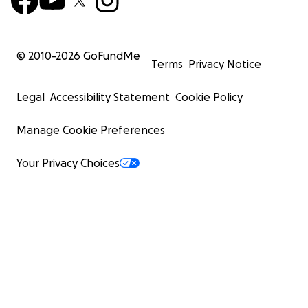
© 2010-
2026
GoFundMe
Terms
Privacy Notice
Legal
Accessibility Statement
Cookie Policy
Manage Cookie Preferences
Your Privacy Choices