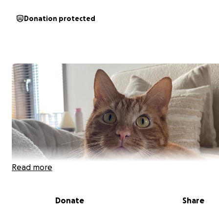
Donation protected
Read more
Donate
Share
Lieve mensen,