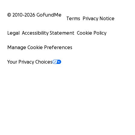
© 2010-
2026
GoFundMe
Terms
Privacy Notice
Legal
Accessibility Statement
Cookie Policy
Manage Cookie Preferences
Your Privacy Choices