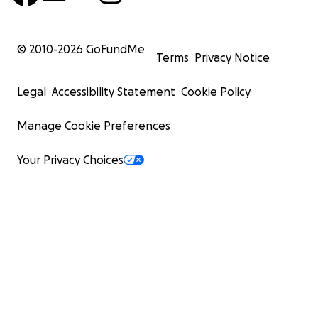
© 2010-
2026
GoFundMe
Terms
Privacy Notice
Legal
Accessibility Statement
Cookie Policy
Manage Cookie Preferences
Your Privacy Choices