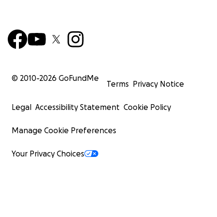
© 2010-
2026
GoFundMe
Terms
Privacy Notice
Legal
Accessibility Statement
Cookie Policy
Manage Cookie Preferences
Your Privacy Choices