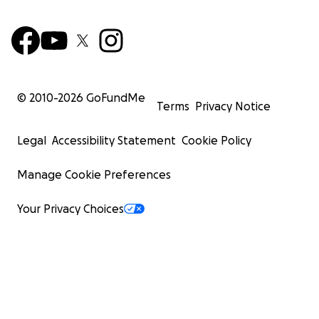
© 2010-
2026
GoFundMe
Terms
Privacy Notice
Legal
Accessibility Statement
Cookie Policy
Manage Cookie Preferences
Your Privacy Choices