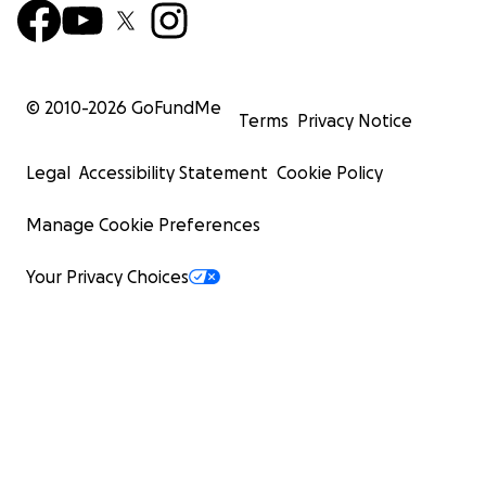
© 2010-
2026
GoFundMe
Terms
Privacy Notice
Legal
Accessibility Statement
Cookie Policy
Manage Cookie Preferences
Your Privacy Choices