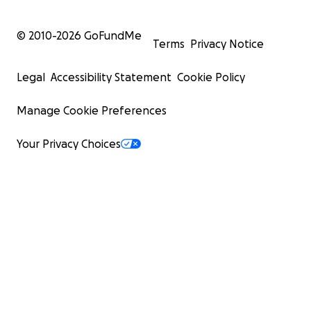
© 2010-
2026
GoFundMe
Terms
Privacy Notice
Legal
Accessibility Statement
Cookie Policy
Manage Cookie Preferences
Your Privacy Choices