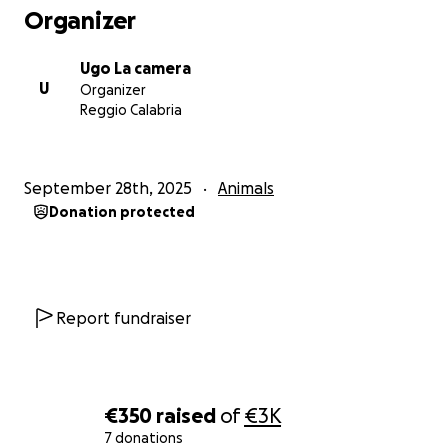
Organizer
Ugo La camera
U
Organizer
Reggio Calabria
September 28th, 2025
Animals
Donation protected
Report fundraiser
€350
raised
of
€3K
7 donations