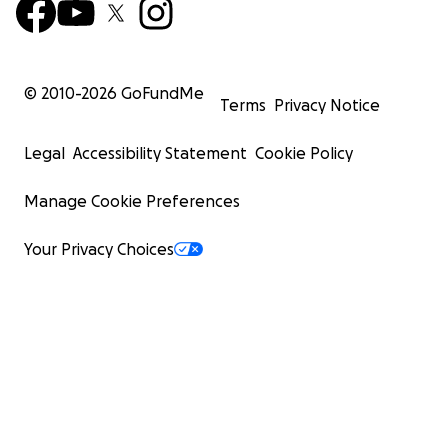
© 2010-
2026
GoFundMe
Terms
Privacy Notice
Legal
Accessibility Statement
Cookie Policy
Manage Cookie Preferences
Your Privacy Choices