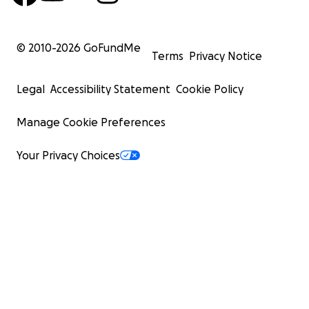
© 2010-
2026
GoFundMe
Terms
Privacy Notice
Legal
Accessibility Statement
Cookie Policy
Manage Cookie Preferences
Your Privacy Choices