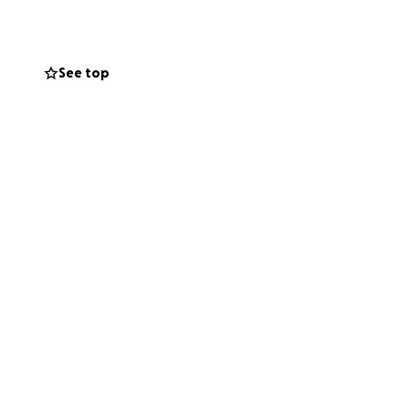
See top