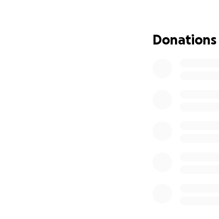
Donations