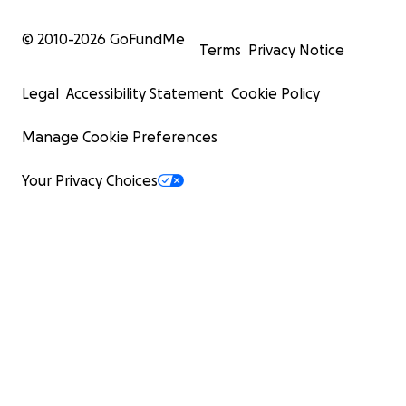
© 2010-
2026
GoFundMe
Terms
Privacy Notice
Legal
Accessibility Statement
Cookie Policy
Manage Cookie Preferences
Your Privacy Choices