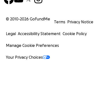
© 2010-
2026
GoFundMe
Terms
Privacy Notice
Legal
Accessibility Statement
Cookie Policy
Manage Cookie Preferences
Your Privacy Choices