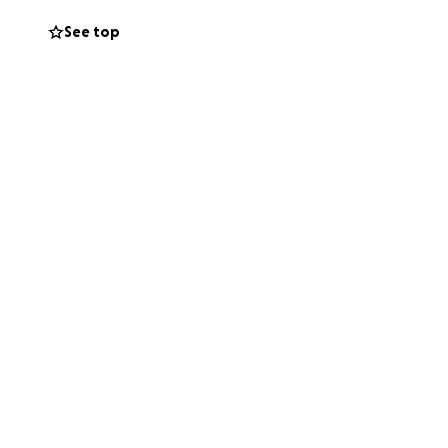
See top