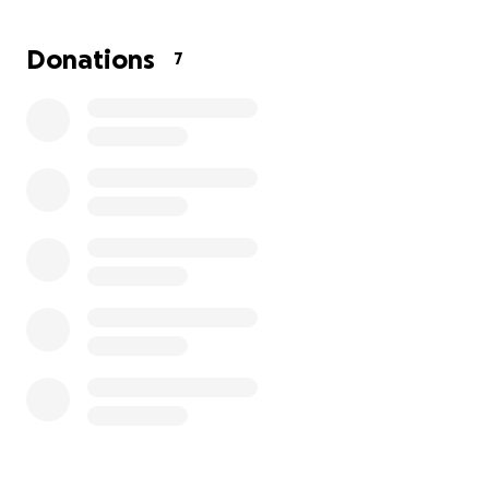
Donations
7