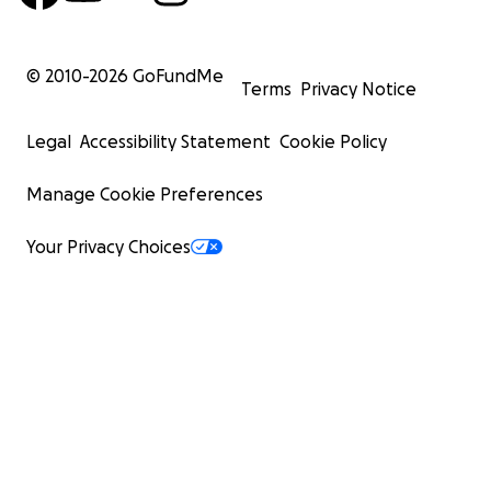
© 2010-
2026
GoFundMe
Terms
Privacy Notice
Legal
Accessibility Statement
Cookie Policy
Manage Cookie Preferences
Your Privacy Choices