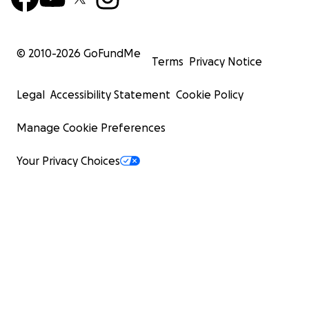
© 2010-
2026
GoFundMe
Terms
Privacy Notice
Legal
Accessibility Statement
Cookie Policy
Manage Cookie Preferences
Your Privacy Choices