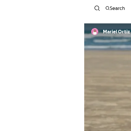
Search
Mariel Ortiz