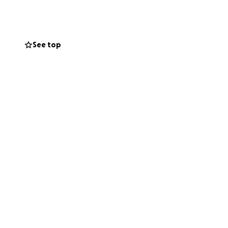
See top