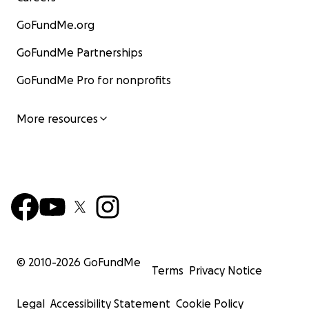
GoFundMe.org
GoFundMe Partnerships
GoFundMe Pro for nonprofits
More resources
© 2010-
2026
GoFundMe
Terms
Privacy Notice
Legal
Accessibility Statement
Cookie Policy