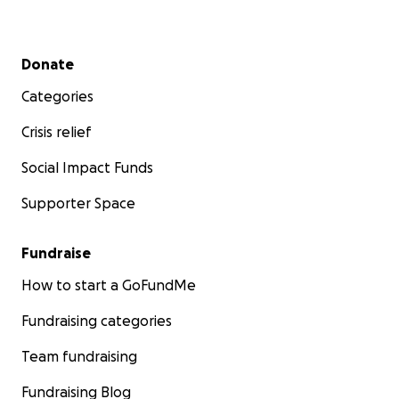
Secondary menu
Donate
Categories
Crisis relief
Social Impact Funds
Supporter Space
Fundraise
How to start a GoFundMe
Fundraising categories
Team fundraising
Fundraising Blog