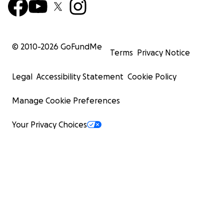
© 2010-
2026
GoFundMe
Terms
Privacy Notice
Legal
Accessibility Statement
Cookie Policy
Manage Cookie Preferences
Your Privacy Choices