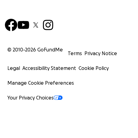
© 2010-
2026
GoFundMe
Terms
Privacy Notice
Legal
Accessibility Statement
Cookie Policy
Manage Cookie Preferences
Your Privacy Choices