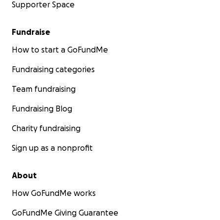
Supporter Space
Fundraise
How to start a GoFundMe
Fundraising categories
Team fundraising
Fundraising Blog
Charity fundraising
Sign up as a nonprofit
About
How GoFundMe works
GoFundMe Giving Guarantee