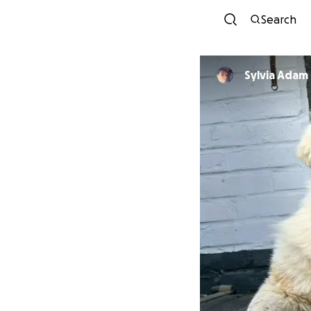
Search
Sylvia Adam