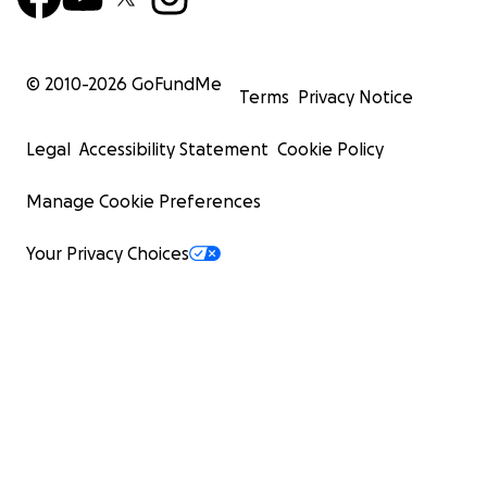
© 2010-
2026
GoFundMe
Terms
Privacy Notice
Legal
Accessibility Statement
Cookie Policy
Manage Cookie Preferences
Your Privacy Choices