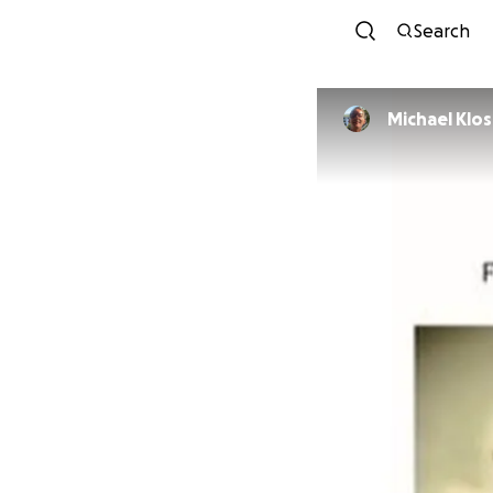
Search
Michael Klo