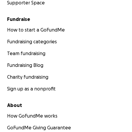
Supporter Space
Fundraise
How to start a GoFundMe
Fundraising categories
Team fundraising
Fundraising Blog
Charity fundraising
Sign up as a nonprofit
About
How GoFundMe works
GoFundMe Giving Guarantee