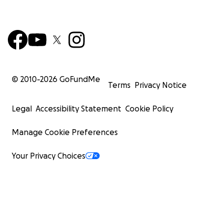
© 2010-
2026
GoFundMe
Terms
Privacy Notice
Legal
Accessibility Statement
Cookie Policy
Manage Cookie Preferences
Your Privacy Choices