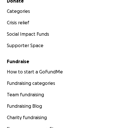
Donate
Categories
Crisis relief
Social Impact Funds
Supporter Space
Fundraise
How to start a GoFundMe
Fundraising categories
Team fundraising
Fundraising Blog
Charity fundraising