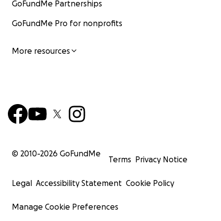
GoFundMe Partnerships
GoFundMe Pro for nonprofits
More resources
© 2010-
2026
GoFundMe
Terms
Privacy Notice
Legal
Accessibility Statement
Cookie Policy
Manage Cookie Preferences