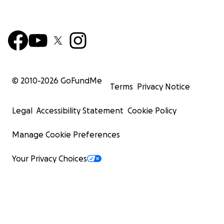
© 2010-
2026
GoFundMe
Terms
Privacy Notice
Legal
Accessibility Statement
Cookie Policy
Manage Cookie Preferences
Your Privacy Choices