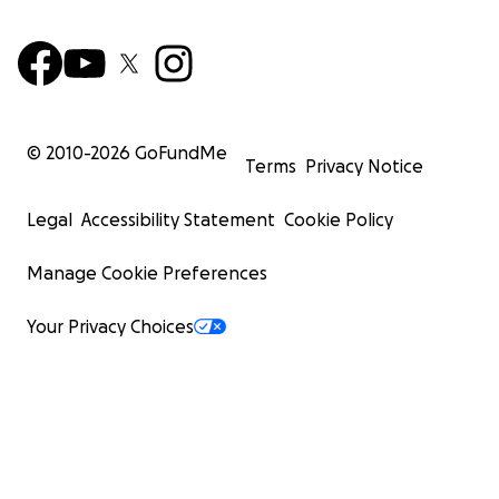
© 2010-
2026
GoFundMe
Terms
Privacy Notice
Legal
Accessibility Statement
Cookie Policy
Manage Cookie Preferences
Your Privacy Choices