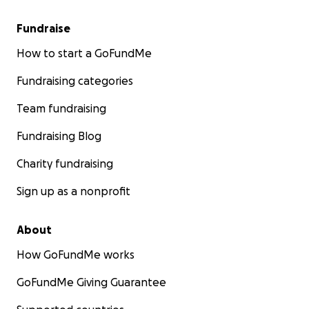
Fundraise
How to start a GoFundMe
Fundraising categories
Team fundraising
Fundraising Blog
Charity fundraising
Sign up as a nonprofit
About
How GoFundMe works
GoFundMe Giving Guarantee