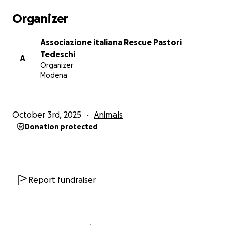
Organizer
Associazione italiana Rescue Pastori
Tedeschi
A
Organizer
Modena
October 3rd, 2025
Animals
Donation protected
Report fundraiser