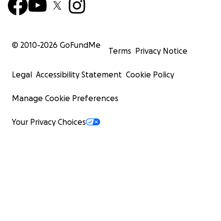
© 2010-
2026
GoFundMe
Terms
Privacy Notice
Legal
Accessibility Statement
Cookie Policy
Manage Cookie Preferences
Your Privacy Choices