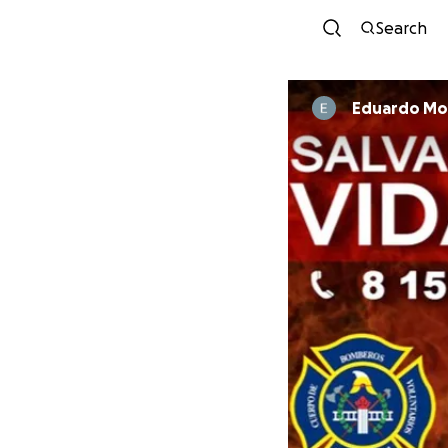
Search
Eduardo Mor