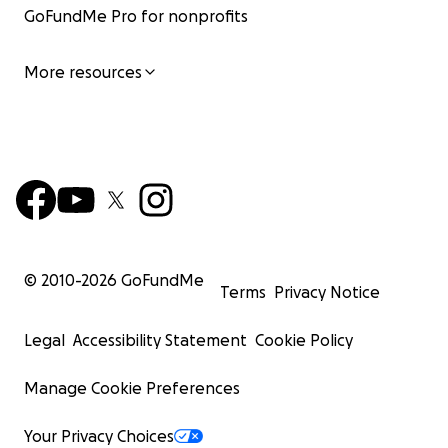
GoFundMe Pro for nonprofits
More resources
© 2010-
2026
GoFundMe
Terms
Privacy Notice
Legal
Accessibility Statement
Cookie Policy
Manage Cookie Preferences
Your Privacy Choices