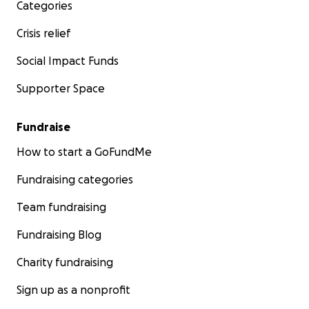
Categories
Crisis relief
Social Impact Funds
Supporter Space
Fundraise
How to start a GoFundMe
Fundraising categories
Team fundraising
Fundraising Blog
Charity fundraising
Sign up as a nonprofit