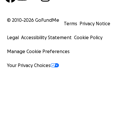
© 2010-
2026
GoFundMe
Terms
Privacy Notice
Legal
Accessibility Statement
Cookie Policy
Manage Cookie Preferences
Your Privacy Choices