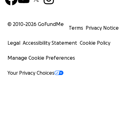
© 2010-
2026
GoFundMe
Terms
Privacy Notice
Legal
Accessibility Statement
Cookie Policy
Manage Cookie Preferences
Your Privacy Choices