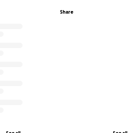
Share