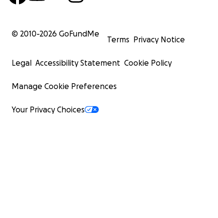
© 2010-
2026
GoFundMe
Terms
Privacy Notice
Legal
Accessibility Statement
Cookie Policy
Manage Cookie Preferences
Your Privacy Choices