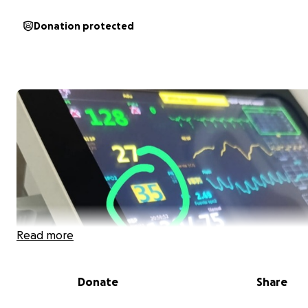
Donation protected
Read more
Donate
Share
Actualización*****