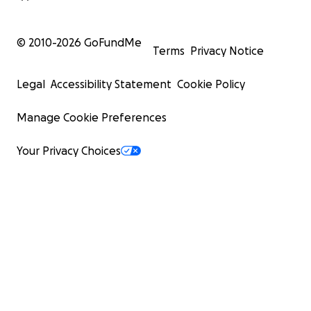
© 2010-
2026
GoFundMe
Terms
Privacy Notice
Legal
Accessibility Statement
Cookie Policy
Manage Cookie Preferences
Your Privacy Choices