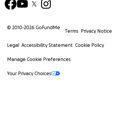
© 2010-
2026
GoFundMe
Terms
Privacy Notice
Legal
Accessibility Statement
Cookie Policy
Manage Cookie Preferences
Your Privacy Choices