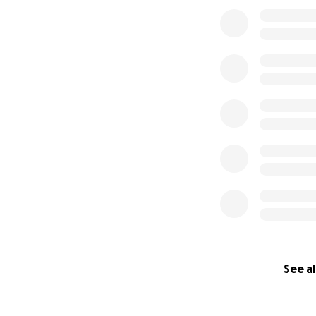
See al