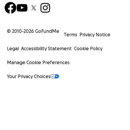
© 2010-
2026
GoFundMe
Terms
Privacy Notice
Legal
Accessibility Statement
Cookie Policy
Manage Cookie Preferences
Your Privacy Choices